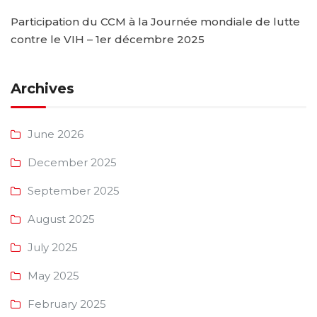
Participation du CCM à la Journée mondiale de lutte
contre le VIH – 1er décembre 2025
Archives
June 2026
December 2025
September 2025
August 2025
July 2025
May 2025
February 2025