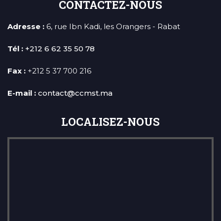
CONTACTEZ-NOUS
Adresse :
6, rue Ibn Kadi, les Orangers - Rabat
Tél :
+212 6 62 35 50 78
Fax :
+212 5 37 700 216
E-mail :
contact@ccmst.ma
LOCALISEZ-NOUS