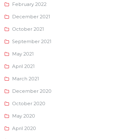
February 2022
December 2021
October 2021
September 2021
May 2021
April 2021
March 2021
December 2020
October 2020
May 2020
April 2020