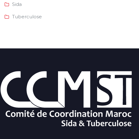
Sida
Tuberculose