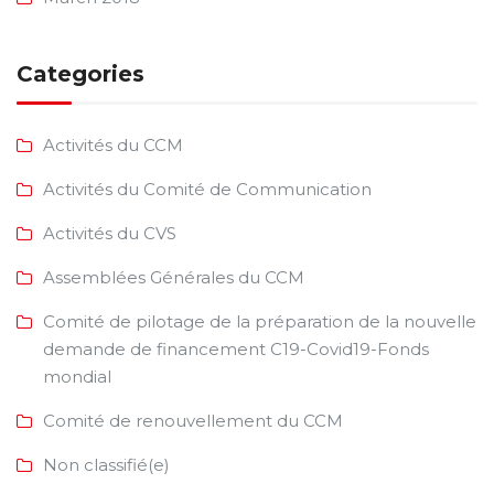
Categories
Activités du CCM
Activités du Comité de Communication
Activités du CVS
Assemblées Générales du CCM
Comité de pilotage de la préparation de la nouvelle
demande de financement C19-Covid19-Fonds
mondial
Comité de renouvellement du CCM
Non classifié(e)