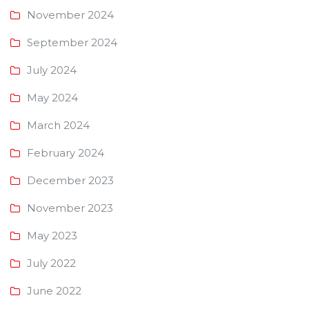
November 2024
September 2024
July 2024
May 2024
March 2024
February 2024
December 2023
November 2023
May 2023
July 2022
June 2022