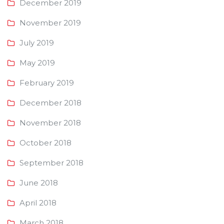
December 2019
November 2019
July 2019
May 2019
February 2019
December 2018
November 2018
October 2018
September 2018
June 2018
April 2018
March 2018