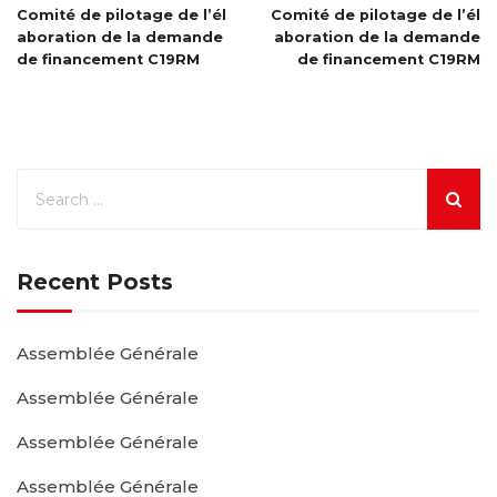
Comité de pilotage de l’él
Comité de pilotage de l’él
aboration de la demande
aboration de la demande
de financement C19RM
de financement C19RM
Recent Posts
Assemblée Générale
Assemblée Générale
Assemblée Générale
Assemblée Générale