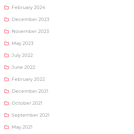
February 2024
December 2023
November 2023
May 2023
July 2022
June 2022
February 2022
December 2021
October 2021
September 2021
May 2021