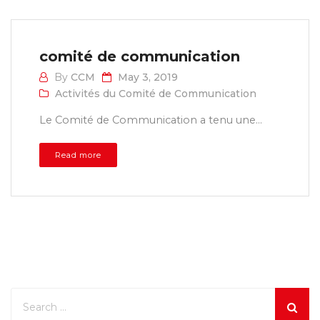
comité de communication
By
CCM
May 3, 2019
Activités du Comité de Communication
Le Comité de Communication a tenu une...
Read more