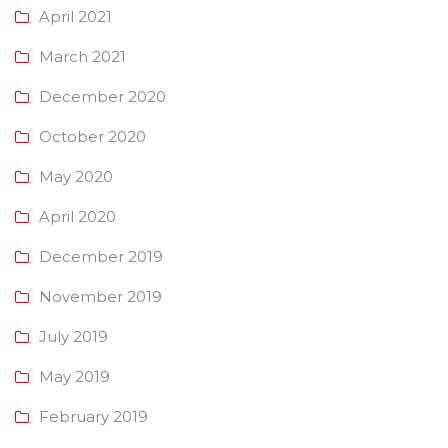
April 2021
March 2021
December 2020
October 2020
May 2020
April 2020
December 2019
November 2019
July 2019
May 2019
February 2019