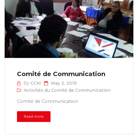
Comité de Communication
By
CCM
May 3, 2019
Activités du Comité de Communication
Comité de Communication
Read more