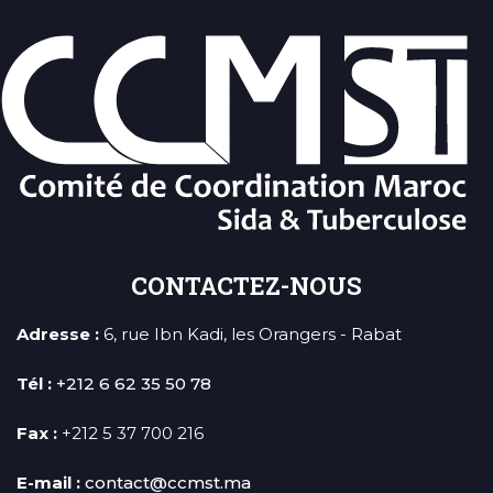
CONTACTEZ-NOUS
Adresse :
6, rue Ibn Kadi, les Orangers - Rabat
Tél :
+212 6 62 35 50 78
Fax :
+212 5 37 700 216
E-mail :
contact@ccmst.ma