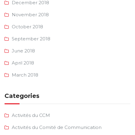
December 2018
November 2018
October 2018
September 2018
June 2018
April 2018
March 2018
Categories
Activités du CCM
Activités du Comité de Communication