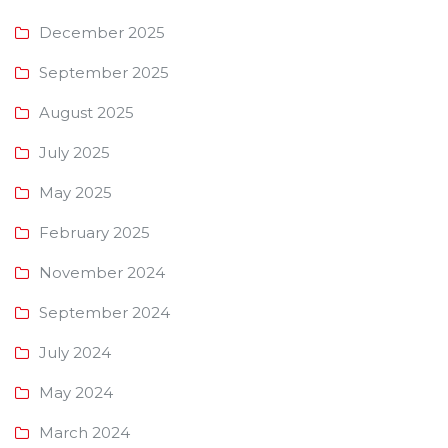
December 2025
September 2025
August 2025
July 2025
May 2025
February 2025
November 2024
September 2024
July 2024
May 2024
March 2024