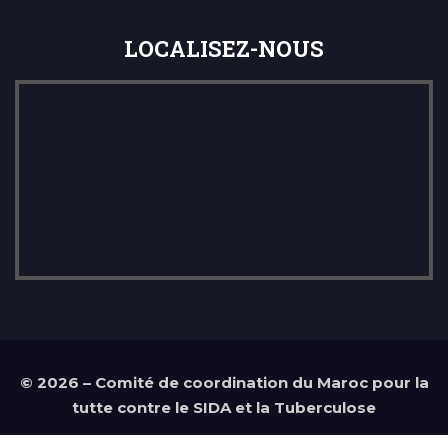
LOCALISEZ-NOUS
©
2026 – Comité de coordination du Maroc pour la
tutte contre le SIDA et la Tuberculose
Réalisation Agence web
Tudioweb