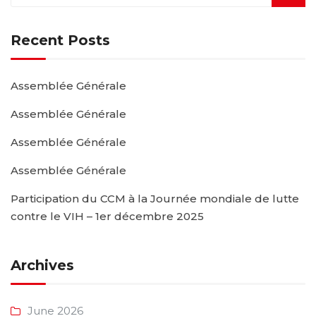
Recent Posts
Assemblée Générale
Assemblée Générale
Assemblée Générale
Assemblée Générale
Participation du CCM à la Journée mondiale de lutte
contre le VIH – 1er décembre 2025
Archives
June 2026