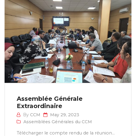
Assemblée Générale
Extraordinaire
By
CCM
May 29, 2023
Assemblées Générales du CCM
Télécharger le compte rendu de la réunion...