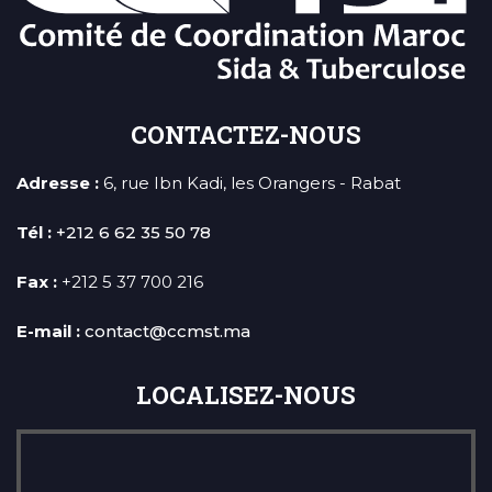
CONTACTEZ-NOUS
Adresse :
6, rue Ibn Kadi, les Orangers - Rabat
Tél :
+212 6 62 35 50 78
Fax :
+212 5 37 700 216
E-mail :
contact@ccmst.ma
LOCALISEZ-NOUS