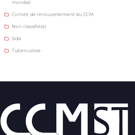
mondial
Comité de renouvellement du CCM
Non classifié(e)
Sida
Tuberculose