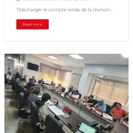
Télécharger le compte rendu de la réunion...
Read more