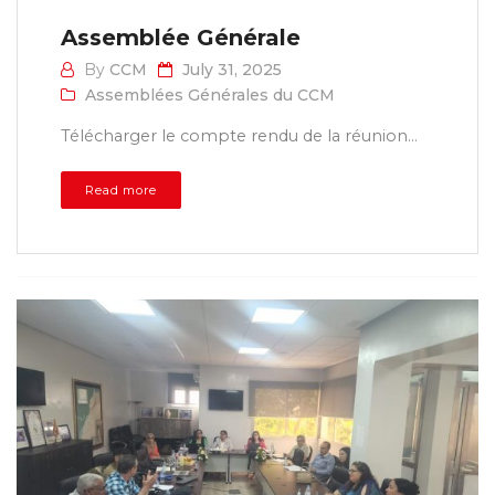
Assemblée Générale
By
CCM
July 31, 2025
Assemblées Générales du CCM
Télécharger le compte rendu de la réunion...
Read more