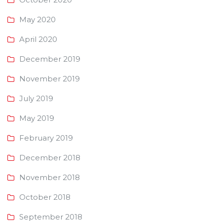
May 2020
April 2020
December 2019
November 2019
July 2019
May 2019
February 2019
December 2018
November 2018
October 2018
September 2018