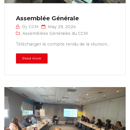
Assemblée Générale
By
CCM
May 29, 2024
Assemblées Générales du CCM
Télécharger le compte rendu de la réunion...
Read more