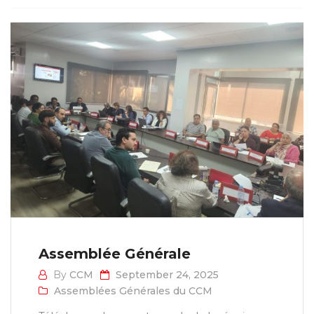
Assemblée Générale
By
CCM
September 24, 2025
Assemblées Générales du CCM