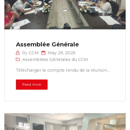
Assemblée Générale
By
CCM
May 29, 2025
Assemblées Générales du CCM
Télécharger le compte rendu de la réunion...
Read more