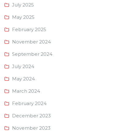
July 2025
May 2025
February 2025
November 2024
September 2024
July 2024
May 2024
March 2024
February 2024
December 2023
November 2023