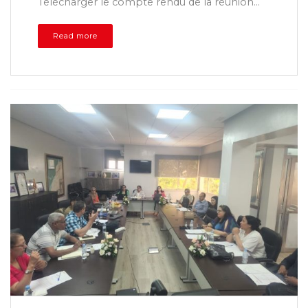
Télécharger le compte rendu de la réunion...
Read more