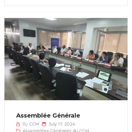
Assemblée Générale
By
CCM
July 17, 2024
Assemblées Générales du CCM