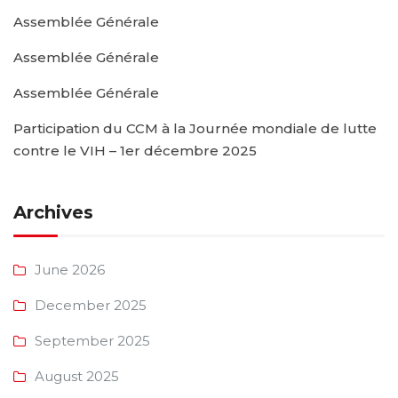
Assemblée Générale
Assemblée Générale
Assemblée Générale
Participation du CCM à la Journée mondiale de lutte
contre le VIH – 1er décembre 2025
Archives
June 2026
December 2025
September 2025
August 2025