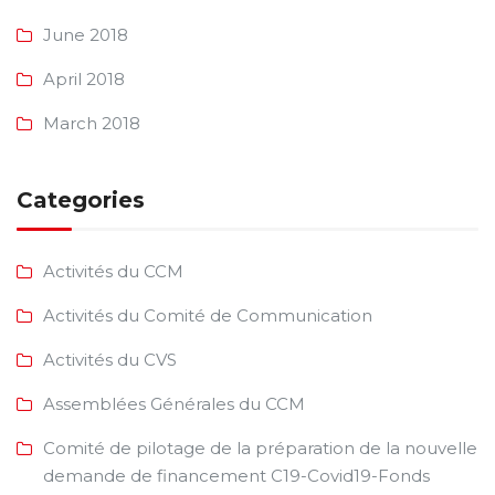
June 2018
April 2018
March 2018
Categories
Activités du CCM
Activités du Comité de Communication
Activités du CVS
Assemblées Générales du CCM
Comité de pilotage de la préparation de la nouvelle
demande de financement C19-Covid19-Fonds