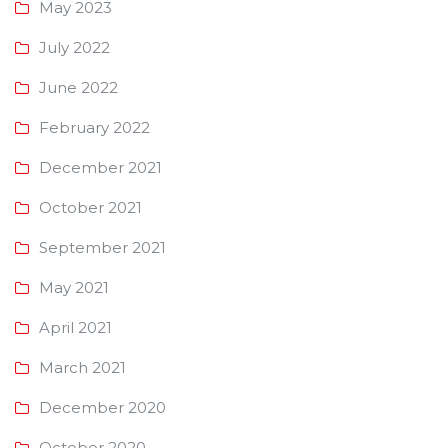
May 2023
July 2022
June 2022
February 2022
December 2021
October 2021
September 2021
May 2021
April 2021
March 2021
December 2020
October 2020