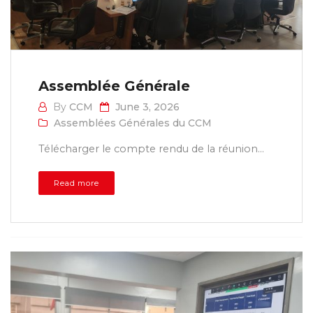
Assemblée Générale
By
CCM
June 3, 2026
Assemblées Générales du CCM
Télécharger le compte rendu de la réunion...
Read more