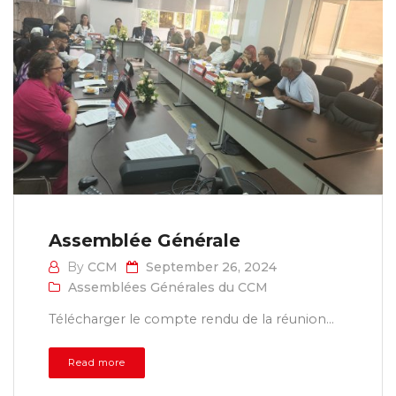
Assemblée Générale
By
CCM
September 26, 2024
Assemblées Générales du CCM
Télécharger le compte rendu de la réunion...
Read more