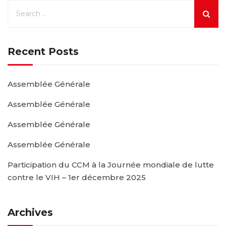
Recent Posts
Assemblée Générale
Assemblée Générale
Assemblée Générale
Assemblée Générale
Participation du CCM à la Journée mondiale de lutte
contre le VIH – 1er décembre 2025
Archives