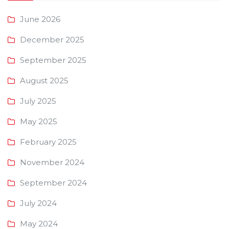
June 2026
December 2025
September 2025
August 2025
July 2025
May 2025
February 2025
November 2024
September 2024
July 2024
May 2024