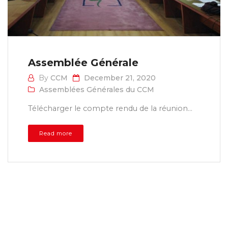
Assemblée Générale
By
CCM
December 21, 2020
Assemblées Générales du CCM
Télécharger le compte rendu de la réunion...
Read more