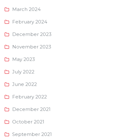
March 2024
February 2024
December 2023
November 2023
May 2023
July 2022
June 2022
February 2022
December 2021
October 2021
September 2021