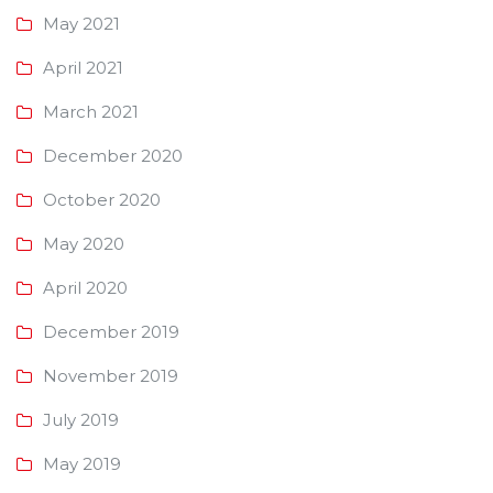
May 2021
April 2021
March 2021
December 2020
October 2020
May 2020
April 2020
December 2019
November 2019
July 2019
May 2019