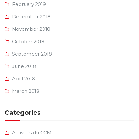
February 2019
December 2018
November 2018
October 2018
September 2018
June 2018
April 2018
March 2018
Categories
Activités du CCM