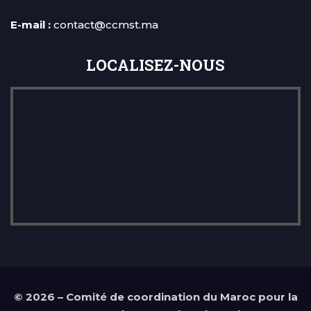
E-mail :
contact@ccmst.ma
LOCALISEZ-NOUS
©
2026 – Comité de coordination du Maroc pour la