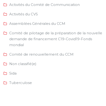
Activités du Comité de Communication
Activités du CVS
Assemblées Générales du CCM
Comité de pilotage de la préparation de la nouvelle
demande de financement C19-Covid19-Fonds
mondial
Comité de renouvellement du CCM
Non classifié(e)
Sida
Tuberculose