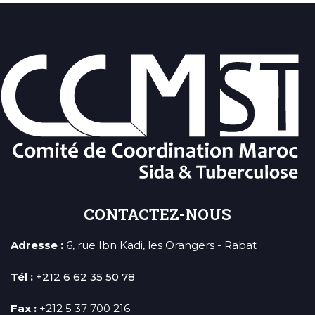
CONTACTEZ-NOUS
Adresse :
6, rue Ibn Kadi, les Orangers - Rabat
Tél :
+212 6 62 35 50 78
Fax :
+212 5 37 700 216