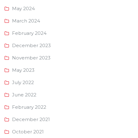
May 2024
March 2024
February 2024
December 2023
November 2023
May 2023
July 2022
June 2022
February 2022
December 2021
October 2021