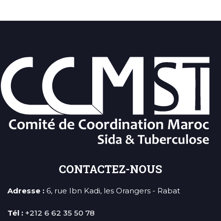
CONTACTEZ-NOUS
Adresse :
6, rue Ibn Kadi, les Orangers - Rabat
Tél :
+212 6 62 35 50 78