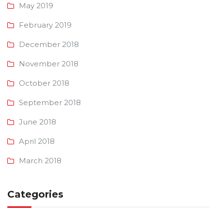
May 2019
February 2019
December 2018
November 2018
October 2018
September 2018
June 2018
April 2018
March 2018
Categories