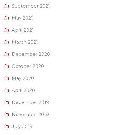
September 2021
May 2021
April 2021
March 2021
December 2020
October 2020
May 2020
April 2020
December 2019
November 2019
July 2019