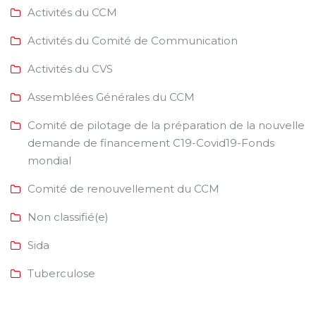
Activités du CCM
Activités du Comité de Communication
Activités du CVS
Assemblées Générales du CCM
Comité de pilotage de la préparation de la nouvelle
demande de financement C19-Covid19-Fonds
mondial
Comité de renouvellement du CCM
Non classifié(e)
Sida
Tuberculose