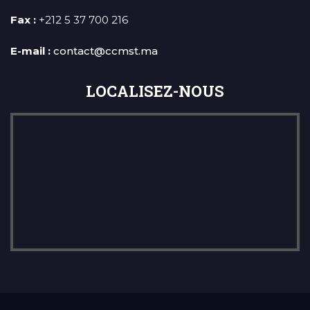
Fax :
+212 5 37 700 216
E-mail :
contact@ccmst.ma
LOCALISEZ-NOUS