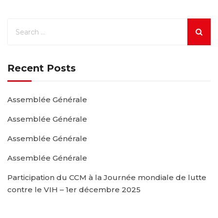
Recent Posts
Assemblée Générale
Assemblée Générale
Assemblée Générale
Assemblée Générale
Participation du CCM à la Journée mondiale de lutte
contre le VIH – 1er décembre 2025