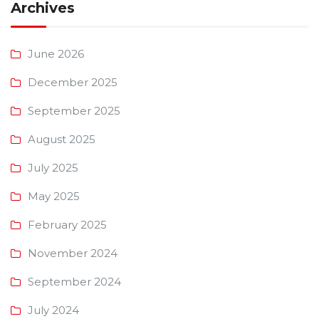
Archives
June 2026
December 2025
September 2025
August 2025
July 2025
May 2025
February 2025
November 2024
September 2024
July 2024