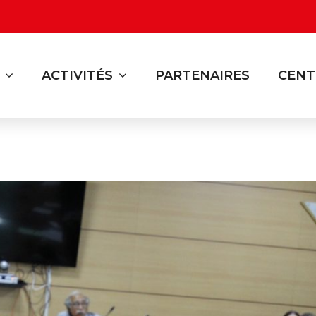
ACTIVITÉS
PARTENAIRES
CENT