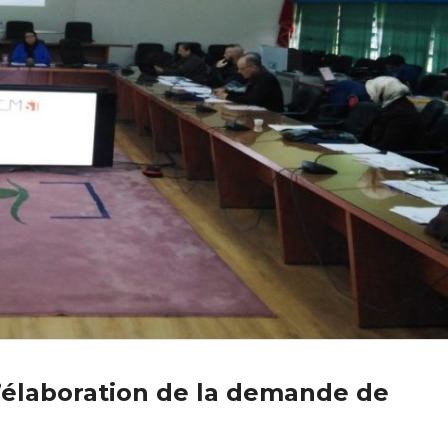
l’élaboration de la demande de