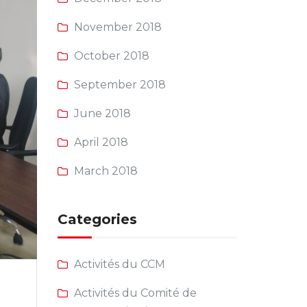
November 2018
October 2018
September 2018
June 2018
April 2018
March 2018
Categories
Activités du CCM
Activités du Comité de