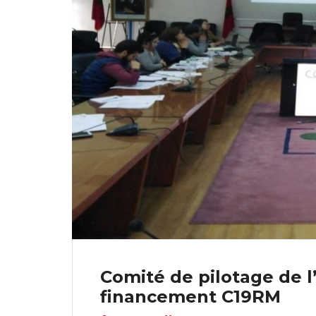
Comité de pilotage de 
financement C19RM