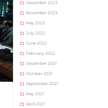
December 2023
November 2023
May 2023
July 2022
June 2022
February 2022
December 2021
October 2021
September 2021
May 2021
April 2021