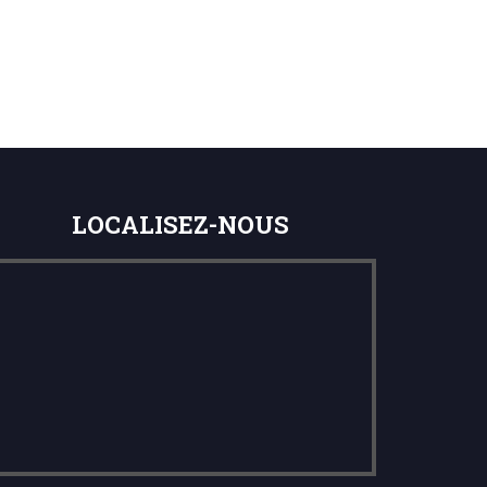
LOCALISEZ-NOUS