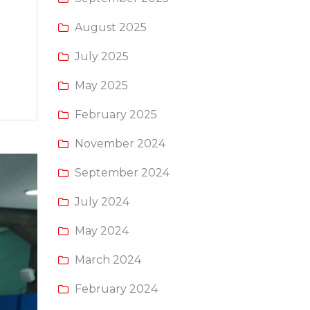
August 2025
July 2025
May 2025
February 2025
November 2024
September 2024
July 2024
May 2024
March 2024
February 2024