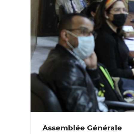
Assemblée Générale