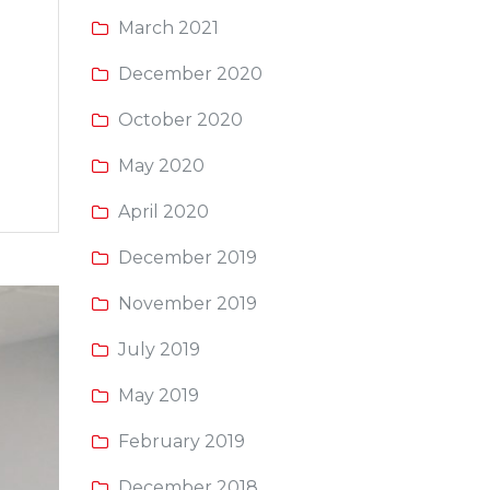
March 2021
December 2020
October 2020
May 2020
April 2020
December 2019
November 2019
July 2019
May 2019
February 2019
December 2018