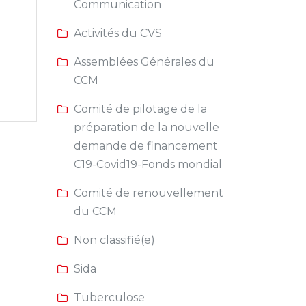
Communication
Activités du CVS
Assemblées Générales du
CCM
Comité de pilotage de la
préparation de la nouvelle
demande de financement
C19-Covid19-Fonds mondial
Comité de renouvellement
du CCM
Non classifié(e)
Sida
Tuberculose