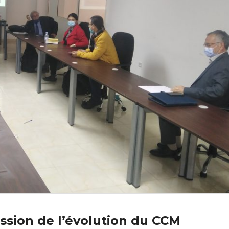
ission de l’évolution du CCM