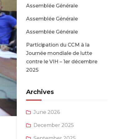
Assemblée Générale
Assemblée Générale
Assemblée Générale
Participation du CCM à la
Journée mondiale de lutte
contre le VIH – 1er décembre
2025
Archives
June 2026
December 2025
September 2025