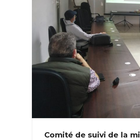
Comité de suivi de la m