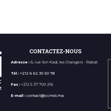
CONTACTEZ-NOUS
Adresse :
6, rue Ibn Kadi, les Orangers - Rabat
Tél :
+212 6 62 35 50 78
Fax :
+212 5 37 700 216
E-mail :
contact@ccmst.ma