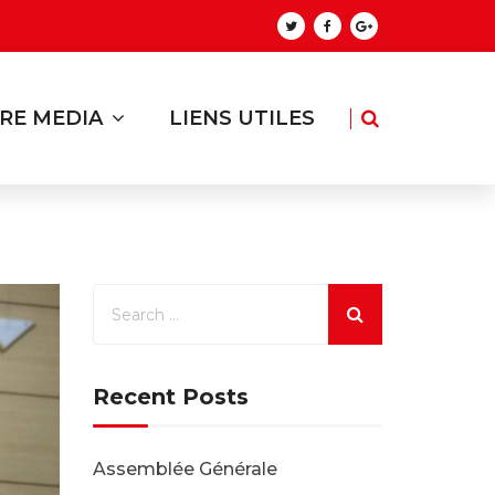
RE MEDIA
LIENS UTILES
Recent Posts
Assemblée Générale