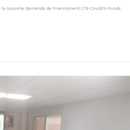
de la nouvelle demande de financement C19-Covid19-Fonds