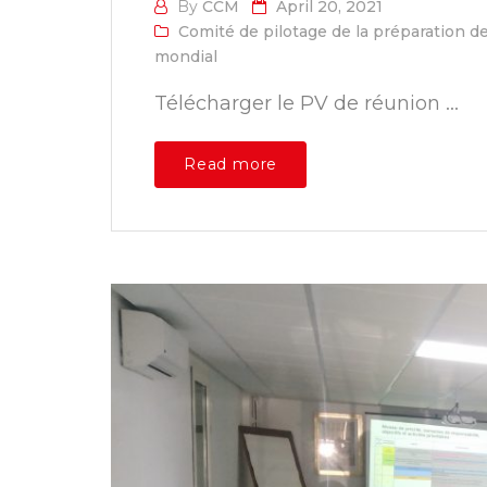
By
CCM
April 20, 2021
Comité de pilotage de la préparation 
mondial
Télécharger le PV de réunion ...
Read more