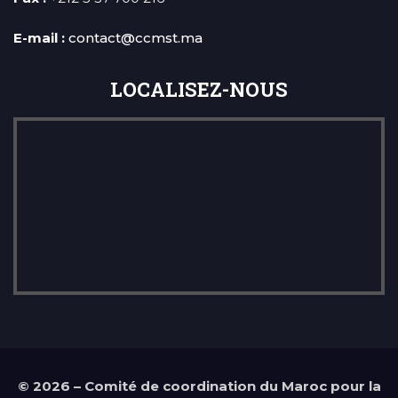
E-mail :
contact@ccmst.ma
LOCALISEZ-NOUS
©
2026 – Comité de coordination du Maroc pour la