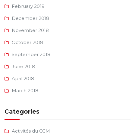
February 2019
December 2018
November 2018
October 2018
September 2018
June 2018
April 2018
March 2018
Categories
Activités du CCM