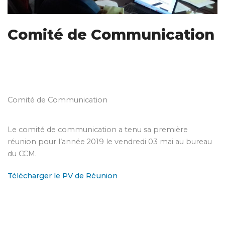
Comité de Communication
Comité de Communication
Le comité de communication a tenu sa première
réunion pour l’année 2019 le vendredi 03 mai au bureau
du CCM.
Télécharger le PV de Réunion