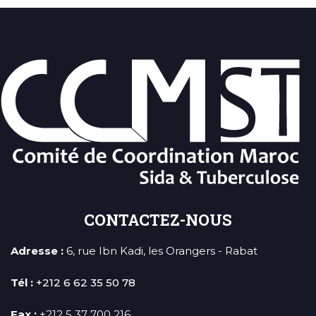
CONTACTEZ-NOUS
Adresse :
6, rue Ibn Kadi, les Orangers - Rabat
Tél :
+212 6 62 35 50 78
Fax :
+212 5 37 700 216