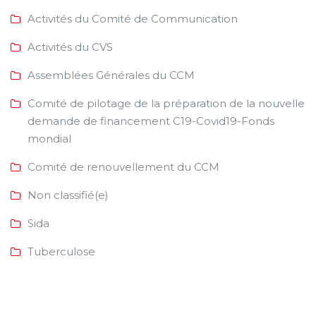
Activités du Comité de Communication
Activités du CVS
Assemblées Générales du CCM
Comité de pilotage de la préparation de la nouvelle
demande de financement C19-Covid19-Fonds
mondial
Comité de renouvellement du CCM
Non classifié(e)
Sida
Tuberculose