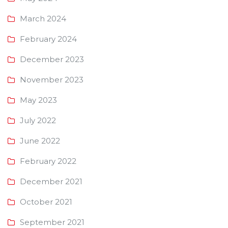
March 2024
February 2024
December 2023
November 2023
May 2023
July 2022
June 2022
February 2022
December 2021
October 2021
September 2021