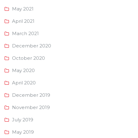
May 2021
April 2021
March 2021
December 2020
October 2020
May 2020
April 2020
December 2019
November 2019
July 2019
May 2019