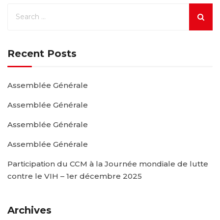
Recent Posts
Assemblée Générale
Assemblée Générale
Assemblée Générale
Assemblée Générale
Participation du CCM à la Journée mondiale de lutte
contre le VIH – 1er décembre 2025
Archives