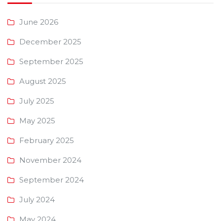
June 2026
December 2025
September 2025
August 2025
July 2025
May 2025
February 2025
November 2024
September 2024
July 2024
May 2024