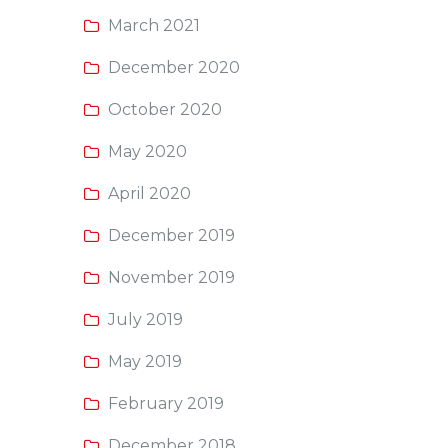
March 2021
December 2020
October 2020
May 2020
April 2020
December 2019
November 2019
July 2019
May 2019
February 2019
December 2018