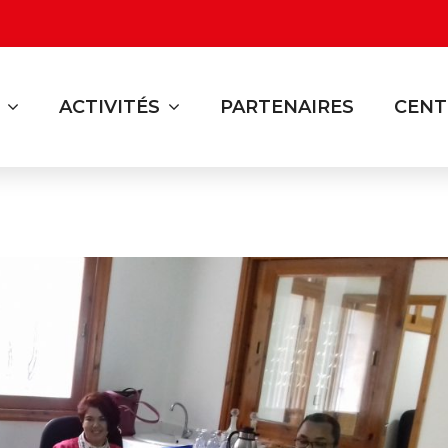
ACTIVITÉS
PARTENAIRES
CENT