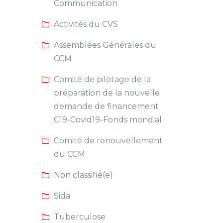
Communication
Activités du CVS
Assemblées Générales du
CCM
Comité de pilotage de la
préparation de la nouvelle
demande de financement
C19-Covid19-Fonds mondial
Comité de renouvellement
du CCM
Non classifié(e)
Sida
Tuberculose