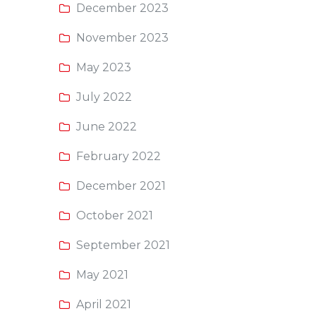
December 2023
November 2023
May 2023
July 2022
June 2022
February 2022
December 2021
October 2021
September 2021
May 2021
April 2021