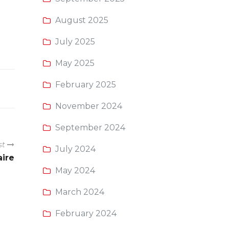
August 2025
July 2025
May 2025
February 2025
November 2024
September 2024
st
July 2024
aire
May 2024
March 2024
February 2024