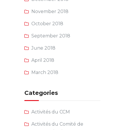
November 2018
October 2018
September 2018
June 2018
April 2018
March 2018
Categories
Activités du CCM
Activités du Comité de