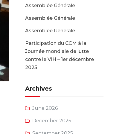
Assemblée Générale
Assemblée Générale
Assemblée Générale
Participation du CCM à la
Journée mondiale de lutte
contre le VIH – 1er décembre
2025
Archives
June 2026
December 2025
September 2025