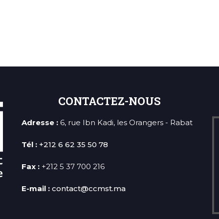
CONTACTEZ-NOUS
Adresse :
6, rue Ibn Kadi, les Orangers - Rabat
Tél :
+212 6 62 35 50 78
Fax :
+212 5 37 700 216
E-mail :
contact@ccmst.ma