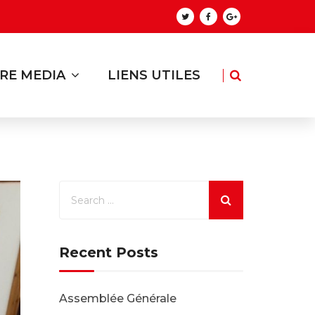
RE MEDIA
LIENS UTILES
Recent Posts
Assemblée Générale