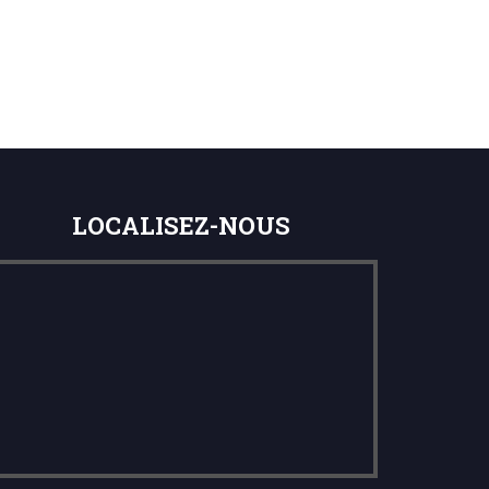
LOCALISEZ-NOUS