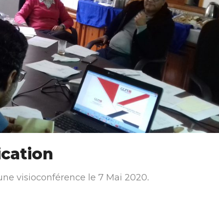
cation
e visioconférence le 7 Mai 2020.