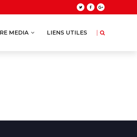
RE MEDIA
LIENS UTILES