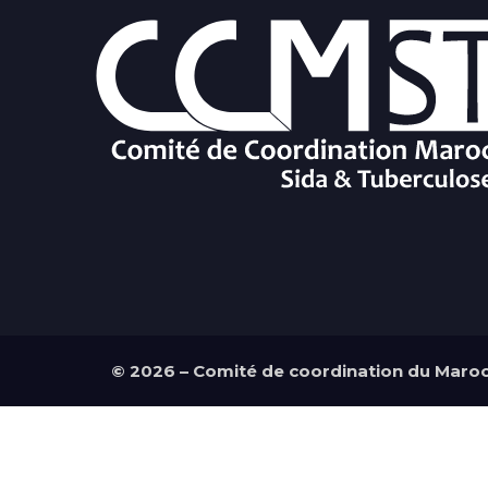
©
2026 – Comité de coordination du Maroc 