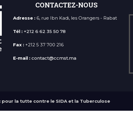
CONTACTEZ-NOUS
Adresse :
6, rue Ibn Kadi, les Orangers - Rabat
Tél :
+212 6 62 35 50 78
Fax :
+212 5 37 700 216
E-mail :
contact@ccmst.ma
pour la tutte contre le SIDA et la Tuberculose