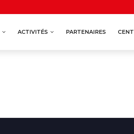
ACTIVITÉS
PARTENAIRES
CENT