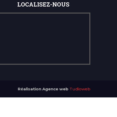
LOCALISEZ-NOUS
Réalisation Agence web
Tudioweb