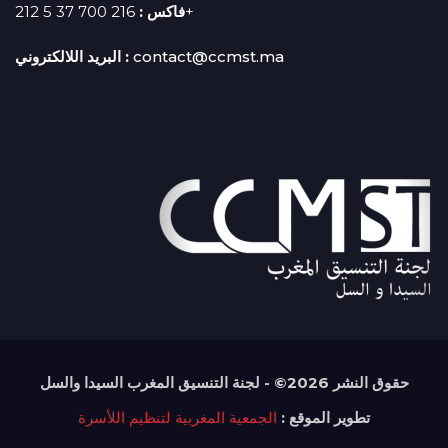
فاكس :
216 700 37 5 212+
البريد اللالكتروني :
contact@ccmst.ma
حقوق النشر
2026© - لجنة التنسيق المغرب السيدا والسل
تطوير الموقع :
الجمعية المغربية لتنظيم اللأسرة